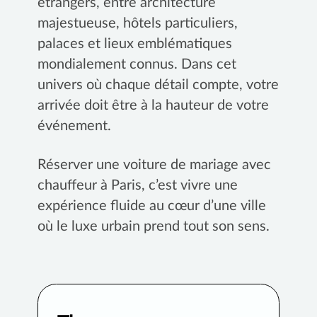
étrangers, entre architecture
majestueuse, hôtels particuliers,
palaces et lieux emblématiques
mondialement connus. Dans cet
univers où chaque détail compte, votre
arrivée doit être à la hauteur de votre
événement.
Réserver une voiture de mariage avec
chauffeur à Paris, c’est vivre une
expérience fluide au cœur d’une ville
où le luxe urbain prend tout son sens.