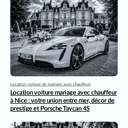
Location voiture de mariage avec chauffeur
Location voiture mariage avec chauffeur
à Nice : votre union entre mer, décor de
prestige et Porsche Taycan 4S