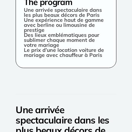
The program
Une arrivée spectaculaire dans
les plus beaux décors de Paris
Une expérience haut de gamme
avec berline ou limousine de
prestige
Des lieux emblématiques pour
sublimer chaque moment de
votre mariage
Le prix d’une location voiture de
mariage avec chauffeur à Paris
Une arrivée
spectaculaire dans les
plus beaux décors de