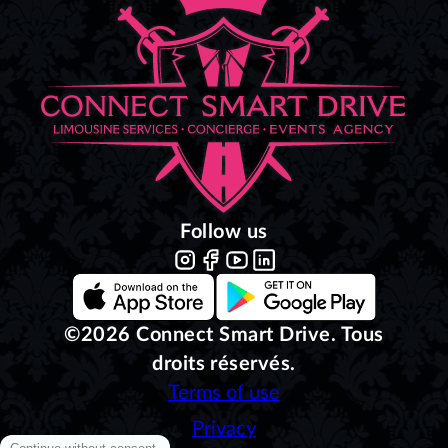
Follow us
©2026 Connect Smart Drive. Tous
droits réservés.
Terms of use
Privacy