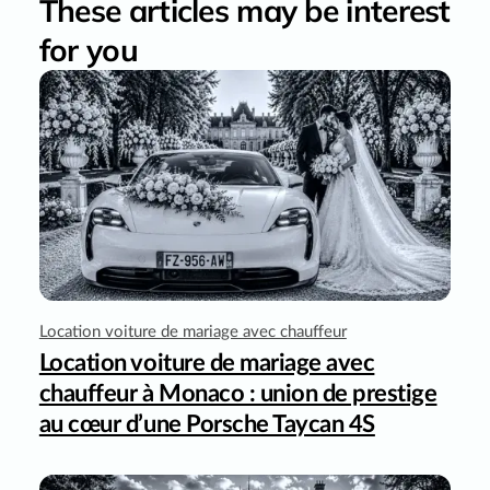
These articles may be interest
for you
Location voiture de mariage avec chauffeur
Location voiture de mariage avec
chauffeur à Monaco : union de prestige
au cœur d’une Porsche Taycan 4S