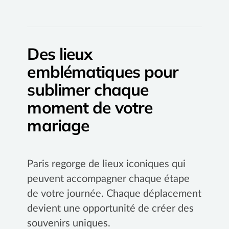
Des lieux
emblématiques pour
sublimer chaque
moment de votre
mariage
Paris regorge de lieux iconiques qui
peuvent accompagner chaque étape
de votre journée. Chaque déplacement
devient une opportunité de créer des
souvenirs uniques.