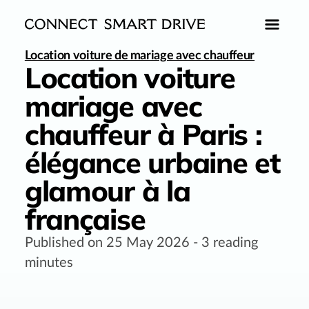
Location voiture de mariage avec chauffeur
Location voiture
mariage avec
chauffeur à Paris :
élégance urbaine et
glamour à la
française
Published on
25 May 2026
-
3
reading
minutes