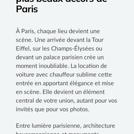
Paris
À Paris, chaque lieu devient une
scène. Une arrivée devant la Tour
Eiffel, sur les Champs-Élysées ou
devant un palace parisien crée un
moment inoubliable. La location de
voiture avec chauffeur sublime cette
entrée en apportant élégance et mise
en scène. Elle devient un élément
central de votre union, autant pour vos
invités que pour vos photos.
Entre lumière parisienne, architecture