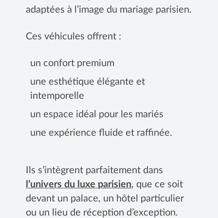
adaptées à l’image du mariage parisien.
Ces véhicules offrent :
un confort premium
une esthétique élégante et
intemporelle
un espace idéal pour les mariés
une expérience fluide et raffinée.
Ils s’intègrent parfaitement dans
l’univers du luxe parisien
, que ce soit
devant un palace, un hôtel particulier
ou un lieu de réception d’exception.