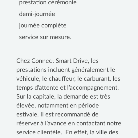
prestation cérémonie
demi-journée
journée complète
service sur mesure.
Chez Connect Smart Drive, les
prestations incluent généralement le
véhicule, le chauffeur, le carburant, les
temps d’attente et l’accompagnement.
Sur la capitale, la demande est très
élevée, notamment en période
estivale. Il est recommandé de
réserver à l’avance en contactant notre
service clientèle. En effet, la ville des