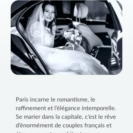
Paris incarne le romantisme, le
raffinement et l’élégance intemporelle.
Se marier dans la capitale, c’est le rêve
d’énormément de couples français et