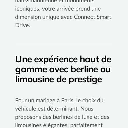
haussmannienne et monuments
iconiques, votre arrivée prend une
dimension unique avec Connect Smart
Drive.
Une expérience haut de
gamme avec berline ou
limousine de prestige
Pour un mariage à Paris, le choix du
véhicule est déterminant. Nous
proposons des berlines de luxe et des
limousines élégantes, parfaitement