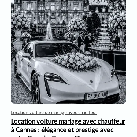
Location voiture de mariage avec chauffeur
Location voiture mariage avec chauffeur
à Cannes : élégance et prestige avec