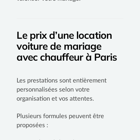
Le prix d’une location
voiture de mariage
avec chauffeur à Paris
Les prestations sont entièrement
personnalisées selon votre
organisation et vos attentes.
Plusieurs formules peuvent être
proposées :