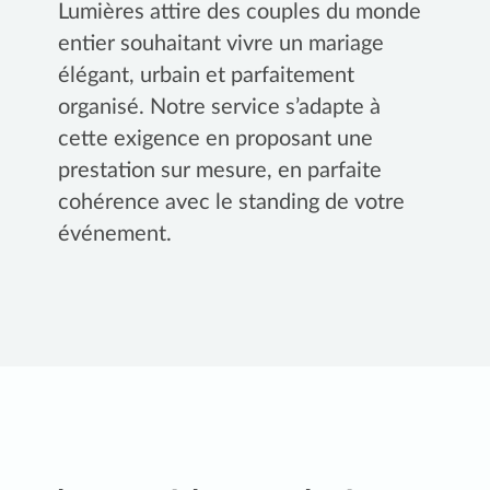
Lumières attire des couples du monde
entier souhaitant vivre un mariage
élégant, urbain et parfaitement
organisé. Notre service s’adapte à
cette exigence en proposant une
prestation sur mesure, en parfaite
cohérence avec le standing de votre
événement.