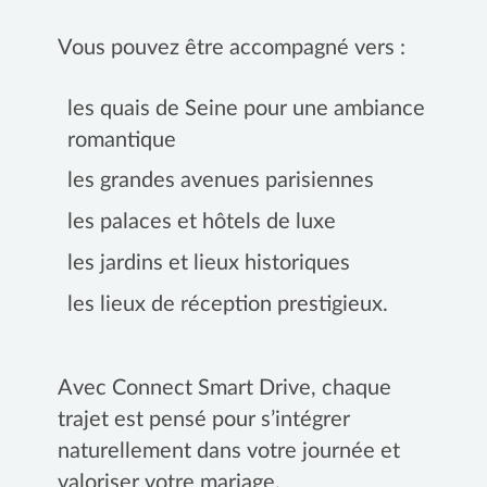
Vous pouvez être accompagné vers :
les quais de Seine pour une ambiance
romantique
les grandes avenues parisiennes
les palaces et hôtels de luxe
les jardins et lieux historiques
les lieux de réception prestigieux.
Avec Connect Smart Drive, chaque
trajet est pensé pour s’intégrer
naturellement dans votre journée et
valoriser votre mariage.