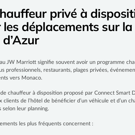
hauffeur privé à disposit
 les déplacements sur la
 d’Azur
au JW Marriott signifie souvent avoir un programme cha
s professionnels, restaurants, plages privées, événemen
nts vers Monaco.
 de chauffeur à disposition proposé par Connect Smart 
 clients de l’hôtel de bénéficier d’un véhicule et d’un c
s selon leur planning.
ements les plus fréquents concernent :